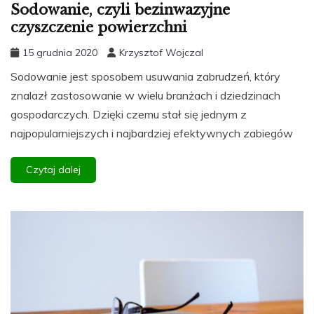
Sodowanie, czyli bezinwazyjne
czyszczenie powierzchni
15 grudnia 2020
Krzysztof Wojczal
Sodowanie jest sposobem usuwania zabrudzeń, który
znalazł zastosowanie w wielu branżach i dziedzinach
gospodarczych. Dzięki czemu stał się jednym z
najpopularniejszych i najbardziej efektywnych zabiegów
Czytaj dalej