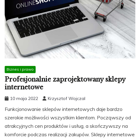
Biznes i prawo
Profesjonalnie zaprojektowany sklepy
internetowe
10 maja 2022
Krzysztof Wojczal
Funkcjonowanie sklepów internetowych daje bardzo
szerokie możliwości wszystkim klientom. Począwszy od
atrakcyjnych cen produktów i usług, a skończywszy na
komforcie podczas realizacji zakupów. Sklepy internetowe