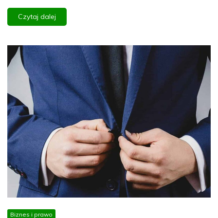
Czytaj dalej
Biznes i prawo