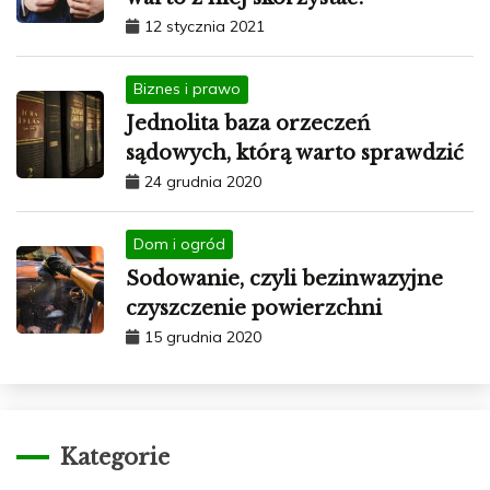
12 stycznia 2021
Biznes i prawo
Jednolita baza orzeczeń
sądowych, którą warto sprawdzić
24 grudnia 2020
Dom i ogród
Sodowanie, czyli bezinwazyjne
czyszczenie powierzchni
15 grudnia 2020
Kategorie