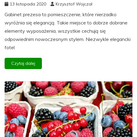
13 listopada 2020
Krzysztof Wojczal
Gabinet prezesa to pomieszczenie, które nierzadko
wyróżnia się elegancją. Takie miejsce to dobrze dobrane
elementy wyposażenia, wszystkie cechują się
odpowiednim nowoczesnym stylem. Niezwykle elegancki
fotel
Czytaj dalej