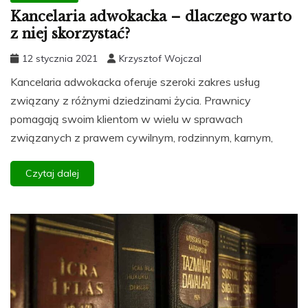
Kancelaria adwokacka – dlaczego warto
z niej skorzystać?
12 stycznia 2021
Krzysztof Wojczal
Kancelaria adwokacka oferuje szeroki zakres usług
związany z różnymi dziedzinami życia. Prawnicy
pomagają swoim klientom w wielu w sprawach
związanych z prawem cywilnym, rodzinnym, karnym,
Czytaj dalej