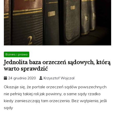
Biznes i prawo
Jednolita baza orzeczeń sądowych, którą
warto sprawdzić
24 grudnia 2020
Krzysztof Wojczal
Okazuje się, że portale orzeczeń sądów powszechnych
nie pełnią takiej roli jak powinny, a same sądy rzadko
kiedy zamieszczają tam orzeczenia. Bez wątpienia, jeśli
sądy