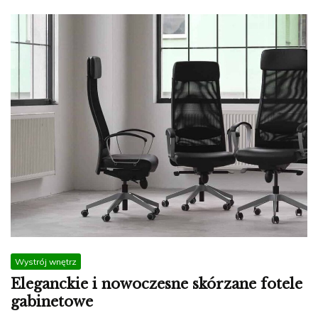
Wystrój wnętrz
Eleganckie i nowoczesne skórzane fotele
gabinetowe