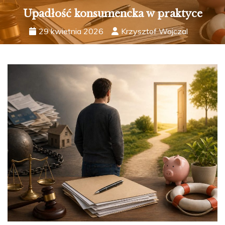
Upadłość konsumencka w praktyce
29 kwietnia 2026
Krzysztof Wojczal