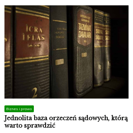
Biznes i prawo
Jednolita baza orzeczeń sądowych, którą
warto sprawdzić