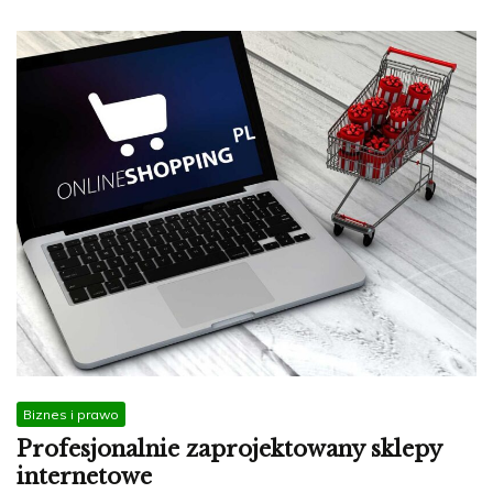
Biznes i prawo
Profesjonalnie zaprojektowany sklepy
internetowe