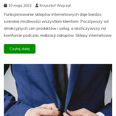
10 maja 2022
Krzysztof Wojczal
Funkcjonowanie sklepów internetowych daje bardzo
szerokie możliwości wszystkim klientom. Począwszy od
atrakcyjnych cen produktów i usług, a skończywszy na
komforcie podczas realizacji zakupów. Sklepy internetowe
Czytaj dalej